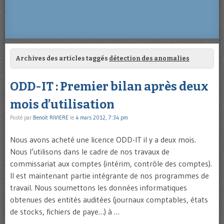
Archives des articles taggés
détection des anomalies
ODD-IT : Premier bilan après deux
mois d’utilisation
Posté par
Benoît RIVIERE
le
4 mars 2012, 7:34 pm
Nous avons acheté une licence ODD-IT il y a deux mois.
Nous l’utilisons dans le cadre de nos travaux de
commissariat aux comptes (intérim, contrôle des comptes).
Il est maintenant partie intégrante de nos programmes de
travail. Nous soumettons les données informatiques
obtenues des entités auditées (journaux comptables, états
de stocks, fichiers de paye…) à …