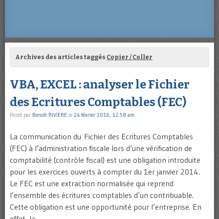
Archives des articles taggés
Copier / Coller
VBA, EXCEL : analyser le Fichier
des Ecritures Comptables (FEC)
Posté par
Benoît RIVIERE
le
24 février 2016, 12:58 am
La communication du Fichier des Ecritures Comptables
(FEC) à l’administration fiscale lors d’une vérification de
comptabilité (contrôle fiscal) est une obligation introduite
pour les exercices ouverts à compter du 1er janvier 2014.
Le FEC est une extraction normalisée qui reprend
l’ensemble des écritures comptables d’un contribuable.
Cette obligation est une opportunité pour l’entreprise. En
effet, la …