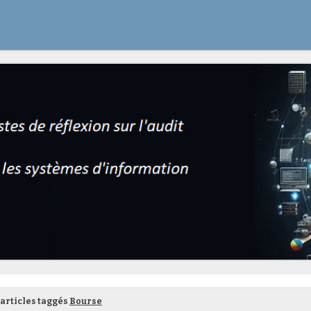
articles taggés
Bourse