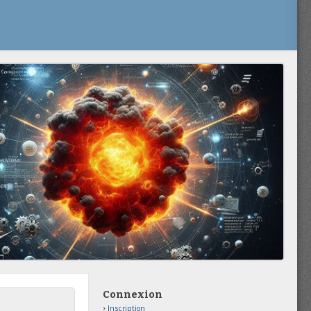
Connexion
Inscription